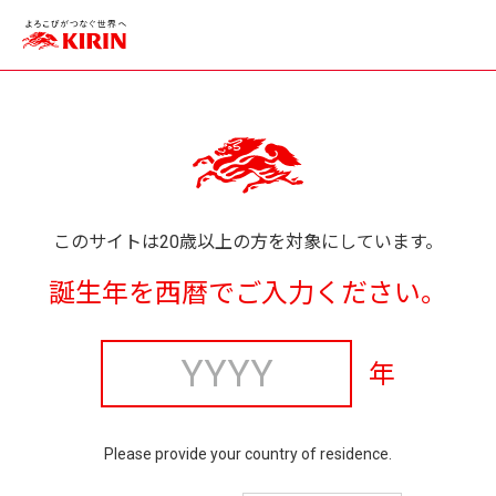
このサイトは20歳以上の方を対象にしています。
誕生年を西暦でご入力ください。
年
Please provide your country of residence.