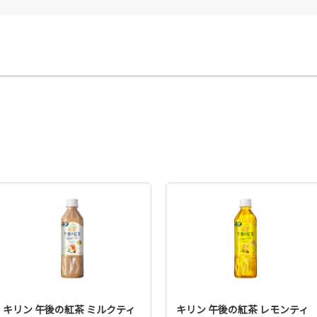
キリン 午後の紅茶 ミルクティ
キリン 午後の紅茶 レモンティ