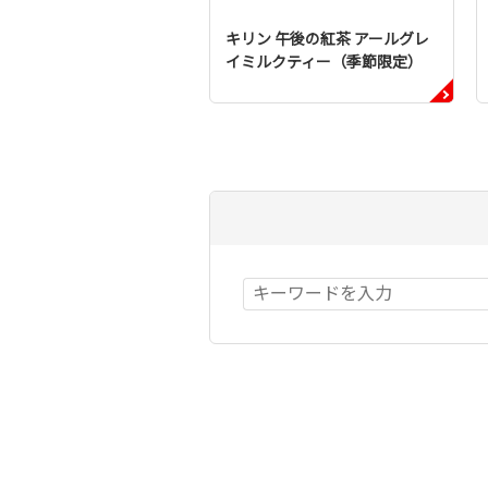
キリン 午後の紅茶 アールグレ
イミルクティー（季節限定）