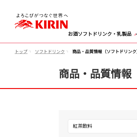
お酒
ソフトドリンク・乳製品
トップ
ソフトドリンク
商品・品質情報（ソフトドリンク
商品・品質情報