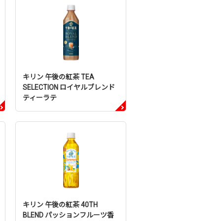
キリン 午後の紅茶 TEA
SELECTION ロイヤルブレンド
ティーラテ
キリン 午後の紅茶 40TH
BLEND パッションフルーツ香