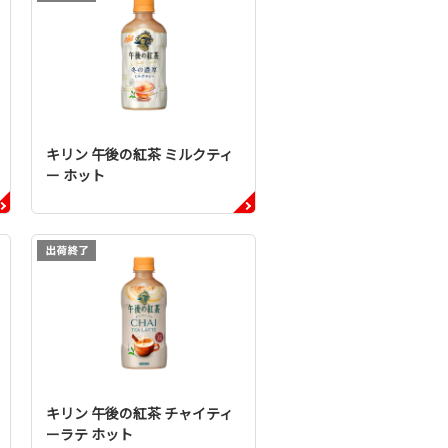
キリン 午後の紅茶 ミルクティ
ー ホット
キリン 午後の紅茶 チャイティ
ーラテ ホット