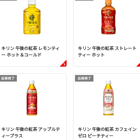
キリン 午後の紅茶 レモンティ
キリン 午後の紅茶 ストレート
ー ホット＆コールド
ティー ホット
キリン 午後の紅茶 アップルテ
キリン 午後の紅茶 カフェイン
ィープラス
ゼロ ピーチティー