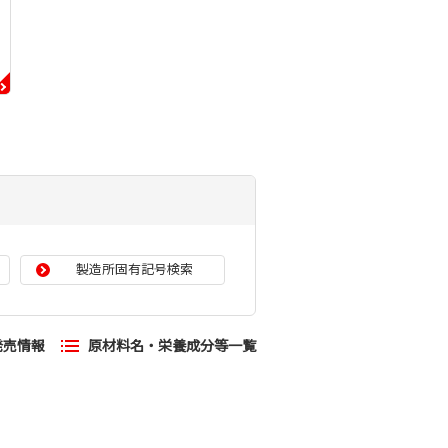
製造所固有記号検索
発売情報
原材料名・栄養成分等一覧