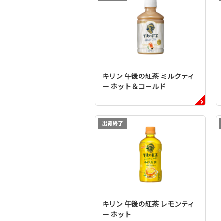
キリン 午後の紅茶 ミルクティ
ー ホット＆コールド
キリン 午後の紅茶 レモンティ
ー ホット