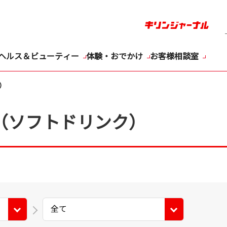
ヘルス＆ビューティー
体験・おでかけ
お客様相談室
）
（ソフトドリンク）