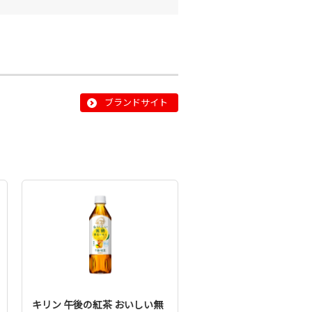
ブランドサイト
キリン 午後の紅茶 おいしい無