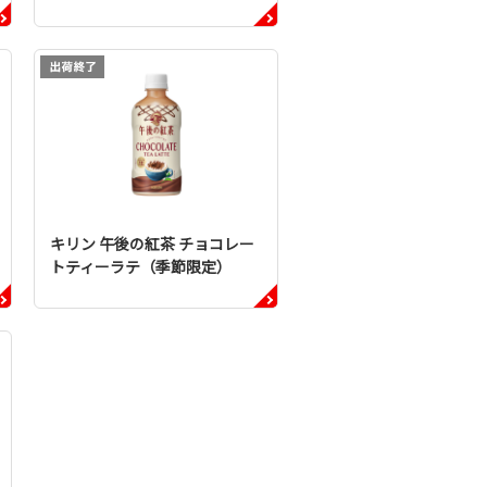
キリン 午後の紅茶 チョコレー
トティーラテ（季節限定）