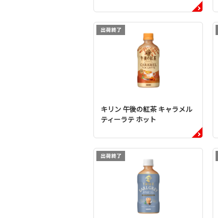
キリン 午後の紅茶 キャラメル
ティーラテ ホット