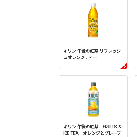
キリン 午後の紅茶 リフレッシ
ュオレンジティー
キリン 午後の紅茶 FRUITS ＆
ICE TEA オレンジとグレープ