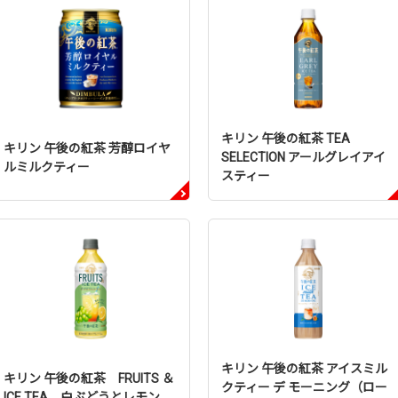
キリン 午後の紅茶 TEA
キリン 午後の紅茶 芳醇ロイヤ
SELECTION アールグレイアイ
ルミルクティー
スティー
キリン 午後の紅茶 アイスミル
キリン 午後の紅茶 FRUITS ＆
クティー デ モーニング（ロー
ICE TEA 白ぶどうとレモン