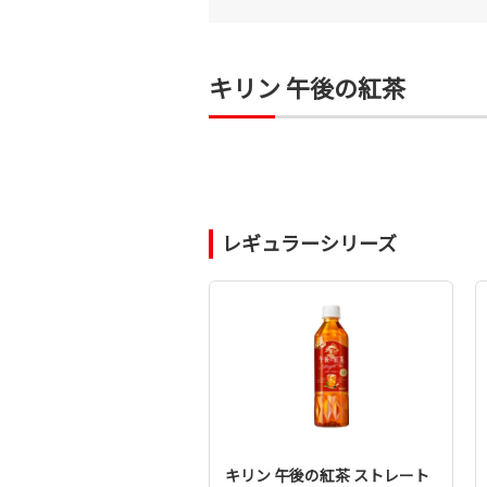
キリン 午後の紅茶
レギュラーシリーズ
キリン 午後の紅茶 ストレート