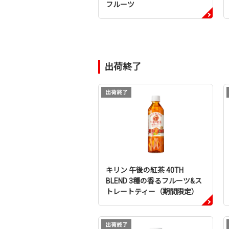
フルーツ
出荷終了
キリン 午後の紅茶 40TH
BLEND 3種の香るフルーツ&ス
トレートティー（期間限定）