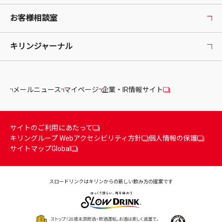
お客様相談室
キリンジャーナル
メールニュース
マイページ
企業・IR情報サイト
サイトのご利用にあたって
キリングループ Webアクセシビリティ方針
個人情報の保護
サイトマップ
Global
スロードリンクはキリンからの
新しい飲み方の提案です