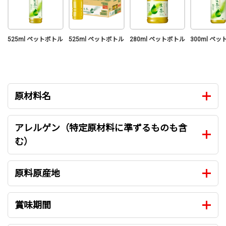
525ml ペットボトル
525ml ペットボトル
280ml ペットボトル
300ml ペ
原材料名
アレルゲン（特定原材料に準ずるものも含
む）
原料原産地
賞味期間