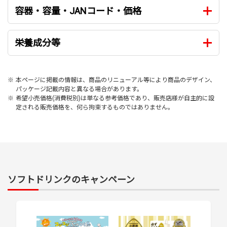
容器・容量・JANコード・価格
栄養成分等
※
本ページに掲載の情報は、商品のリニューアル等により商品のデザイン、
パッケージ記載内容と異なる場合があります。
※
希望小売価格(消費税別)は単なる参考価格であり、販売店様が自主的に設
定される販売価格を、何ら拘束するものではありません。
ソフトドリンクのキャンペーン