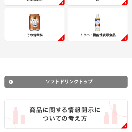
その他飲料
トクホ・機能性表示食品
ソフトドリンクトップ