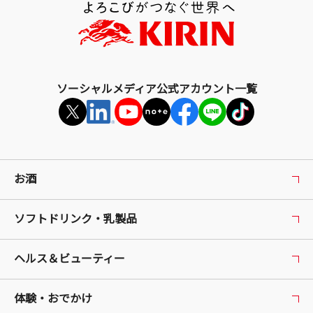
へ
戻
る
ソーシャルメディア公式アカウント一覧
お酒
ソフトドリンク・乳製品
ヘルス＆ビューティー
体験・おでかけ