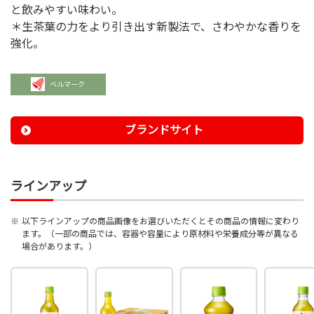
と飲みやすい味わい。
＊生茶葉の力をより引き出す新製法で、さわやかな香りを
強化。
ベルマーク
ブランドサイト
ラインアップ
※
以下ラインアップの商品画像をお選びいただくとその商品の情報に変わり
ます。（一部の商品では、容器や容量により原材料や栄養成分等が異なる
場合があります。）