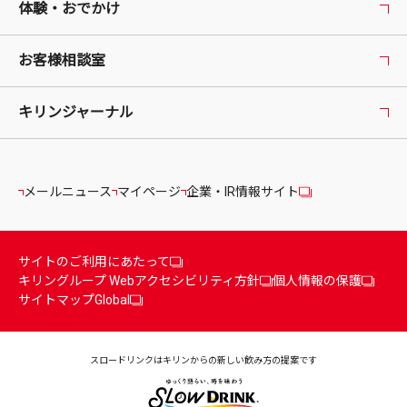
体験・おでかけ
お客様相談室
キリンジャーナル
メールニュース
マイページ
企業・IR情報サイト
サイトのご利用にあたって
キリングループ Webアクセシビリティ方針
個人情報の保護
サイトマップ
Global
スロードリンクはキリンからの
新しい飲み方の提案です