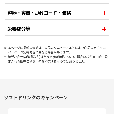
容器・容量・JANコード・価格
栄養成分等
※
本ページに掲載の情報は、商品のリニューアル等により商品のデザイン、
パッケージ記載内容と異なる場合があります。
※
希望小売価格(消費税別)は単なる参考価格であり、販売店様が自主的に設
定される販売価格を、何ら拘束するものではありません。
ソフトドリンクのキャンペーン