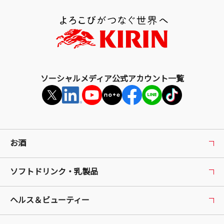
部
へ
戻
る
ソーシャルメディア公式アカウント一覧
お酒
ソフトドリンク・乳製品
ヘルス＆ビューティー