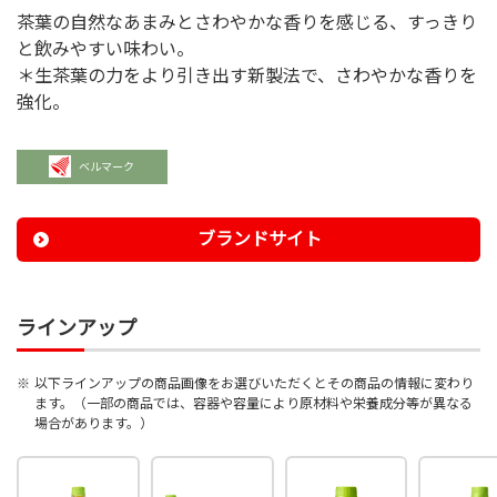
茶葉の自然なあまみとさわやかな香りを感じる、すっきり
と飲みやすい味わい。
＊生茶葉の力をより引き出す新製法で、さわやかな香りを
強化。
ベルマーク
ブランドサイト
ラインアップ
※
以下ラインアップの商品画像をお選びいただくとその商品の情報に変わり
ます。（一部の商品では、容器や容量により原材料や栄養成分等が異なる
場合があります。）