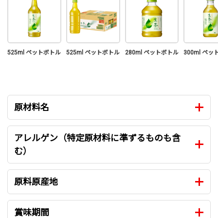
525ml ペットボトル
525ml ペットボトル
280ml ペットボトル
300ml ペ
原材料名
アレルゲン（特定原材料に準ずるものも含
む）
原料原産地
賞味期間