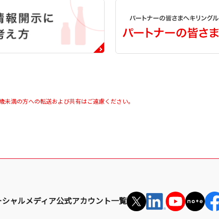
0歳未満の方への転送および共有はご遠慮ください。
ーシャルメディア公式アカウント一覧