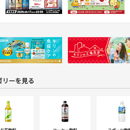
ゴリーを見る