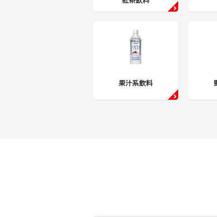
紅茶飲料
果汁系飲料