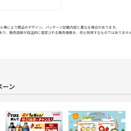
ル等により商品のデザイン、パッケージ記載内容と異なる場合があります。
であり、販売店様が自主的に設定される販売価格を、何ら拘束するものではありませ
ペーン