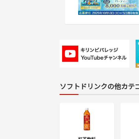
ソフトドリンクの他カテ