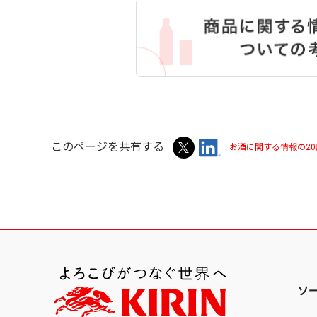
このページを共有する
お酒に関する情報の2
ソ