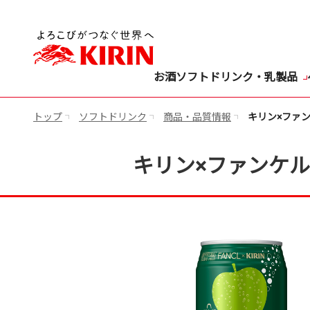
お酒
ソフトドリンク・乳製品
トップ
ソフトドリンク
商品・品質情報
キリン×ファン
キリン×ファンケル 