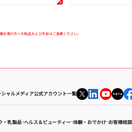
0歳未満の方への転送および共有はご遠慮ください。
ーシャルメディア公式アカウント一覧
ク・乳製品
ヘルス＆ビューティー
体験・おでかけ
お客様相談