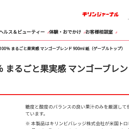
ヘルス＆ビューティー
体験・おでかけ
お客様相談室
100％ まるごと果実感 マンゴーブレンド 900ml 紙（ゲーブルトップ）
％ まるごと果実感 マンゴーブレンド
糖度と酸度のバランスの良い果汁のみを厳選して
ています。
※
本製品はキリンビバレッジ株式会社が米国トロ