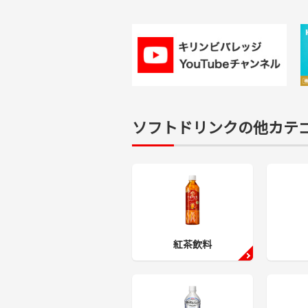
ソフトドリンクの他カテ
紅茶飲料