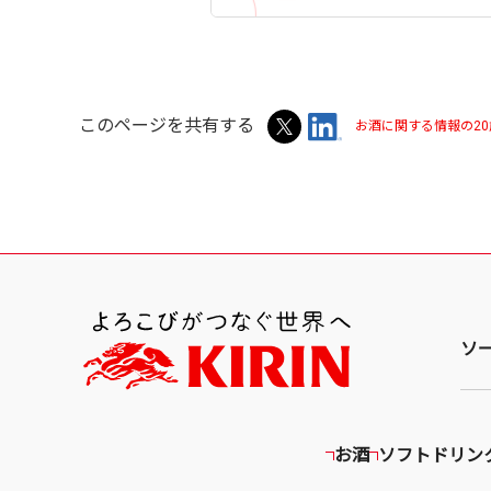
このページを共有する
お酒に関する情報の2
ソ
お酒
ソフトドリン