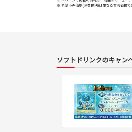
※
本ページに掲載の情報は、商品のリニューア
※
希望小売価格(消費税別)は単なる参考価格
ソフトドリンクのキャン