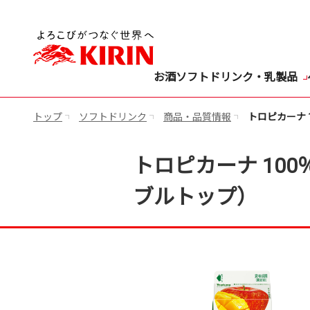
お酒
ソフトドリンク・乳製品
トップ
ソフトドリンク
商品・品質情報
トロピカーナ 
トロピカーナ 100
ブルトップ）