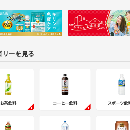
ゴリーを見る
お茶飲料
コーヒー飲料
スポーツ飲