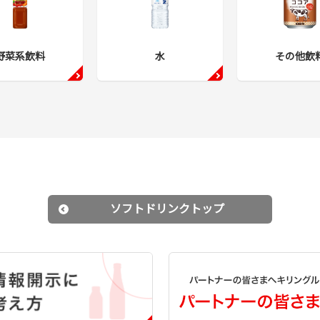
野菜系飲料
水
その他飲
ソフトドリンクトップ