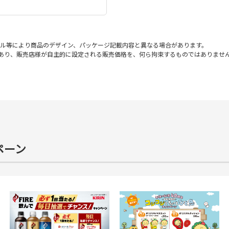
ル等により商品のデザイン、パッケージ記載内容と異なる場合があります。
であり、販売店様が自主的に設定される販売価格を、何ら拘束するものではありませ
ペーン