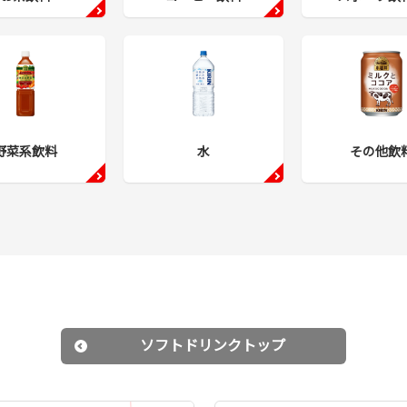
野菜系飲料
水
その他飲
ソフトドリンクトップ