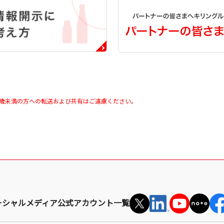
0歳未満の方への転送および共有はご遠慮ください。
ーシャルメディア公式アカウント一覧