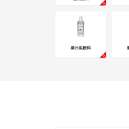
果汁系飲料