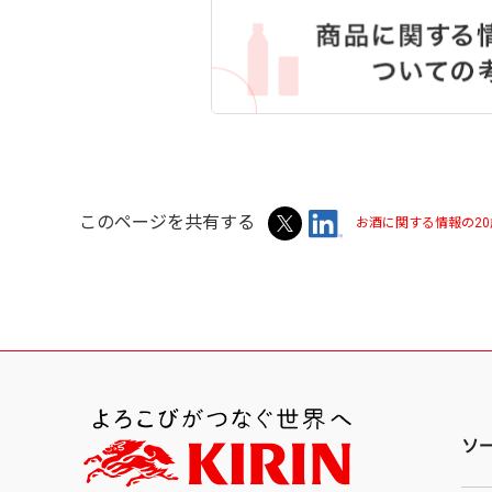
このページを共有する
お酒に関する情報の2
ソ