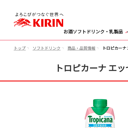
お酒
ソフトドリンク・乳製品
トップ
ソフトドリンク
商品・品質情報
トロピカーナ 
トロピカーナ エッセ