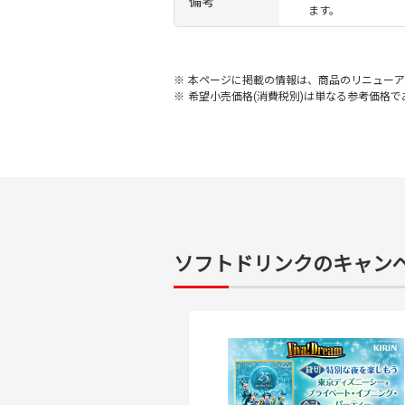
備考
ます。
※
本ページに掲載の情報は、商品のリニューア
※
希望小売価格(消費税別)は単なる参考価格
ソフトドリンクのキャン