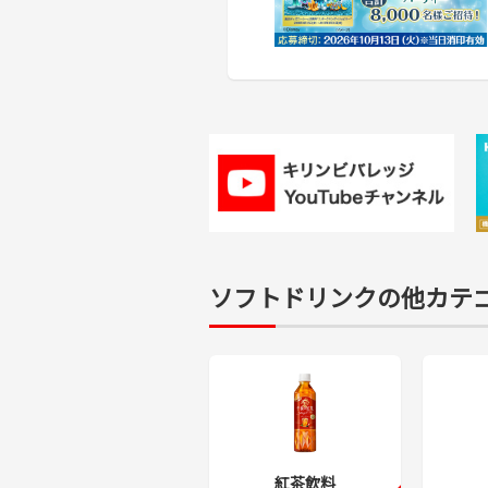
ソフトドリンクの他カテ
紅茶飲料