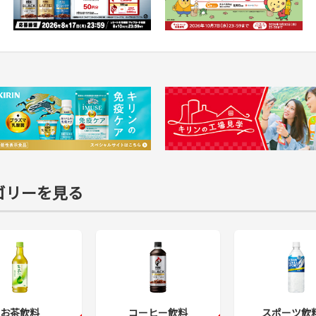
ゴリーを見る
お茶飲料
コーヒー飲料
スポーツ飲