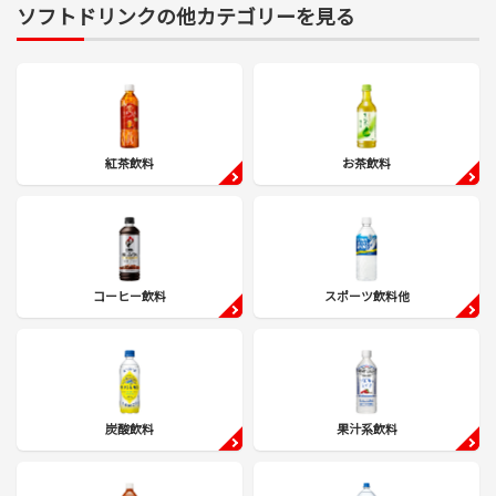
ソフトドリンクの他カテゴリーを見る
紅茶飲料
お茶飲料
コーヒー飲料
スポーツ飲料他
炭酸飲料
果汁系飲料