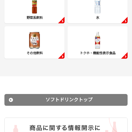
野菜系飲料
水
その他飲料
トクホ・機能性表示食品
ソフトドリンクトップ