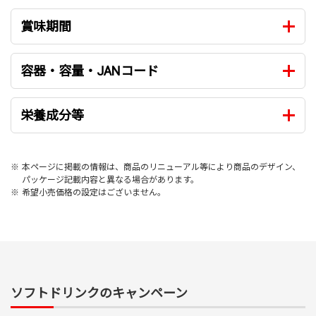
賞味期間
容器・容量・JANコード
栄養成分等
※
本ページに掲載の情報は、商品のリニューアル等により商品のデザイン、
パッケージ記載内容と異なる場合があります。
※
希望小売価格の設定はございません。
ソフトドリンクのキャンペーン