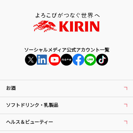
上
部
へ
戻
る
ソーシャルメディア公式アカウント一覧
お酒
ソフトドリンク・乳製品
ヘルス＆ビューティー