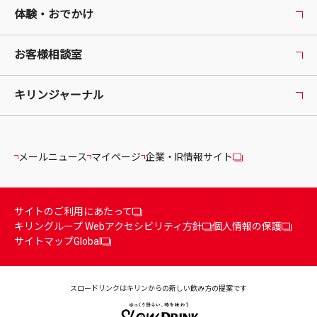
体験・おでかけ
お客様相談室
キリンジャーナル
メールニュース
マイページ
企業・IR情報サイト
サイトのご利用にあたって
キリングループ Webアクセシビリティ方針
個人情報の保護
サイトマップ
Global
スロードリンクはキリンからの
新しい飲み方の提案です