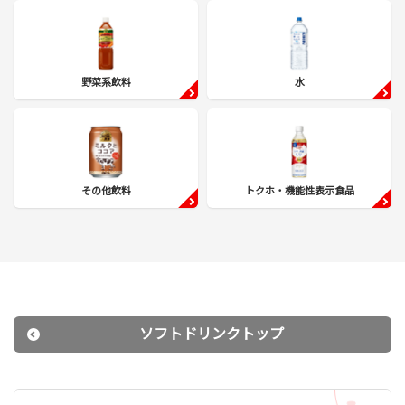
野菜系飲料
水
その他飲料
トクホ・機能性表示食品
ソフトドリンクトップ