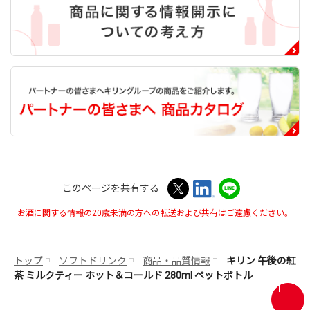
このページを共有する
お酒に関する情報の20歳未満の方への転送および共有はご遠慮ください。
トップ
ソフトドリンク
商品・品質情報
キリン 午後の紅
茶 ミルクティー ホット＆コールド 280ml ペットボトル
画
面