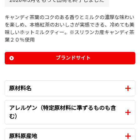
2026年5月をもって出荷を終了しました
キャンディ茶葉のコクのある香りとミルクの濃厚な味わい
を楽しめ、本格紅茶のおいしさが実感できる、冷めても美
味しいホットミルクティー。※スリランカ産キャンディ茶
葉２０％使用
ブランドサイト
原材料名
アレルゲン（特定原材料に準ずるものも含
む）
原料原産地