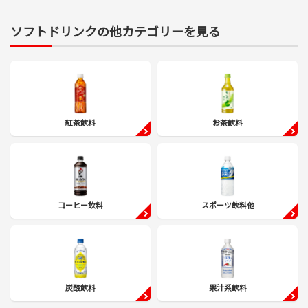
ソフトドリンクの他カテゴリーを見る
紅茶飲料
お茶飲料
コーヒー飲料
スポーツ飲料他
炭酸飲料
果汁系飲料