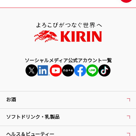
最
上
部
へ
戻
る
ソーシャルメディア公式アカウント一覧
お酒
ソフトドリンク・乳製品
ヘルス＆ビューティー