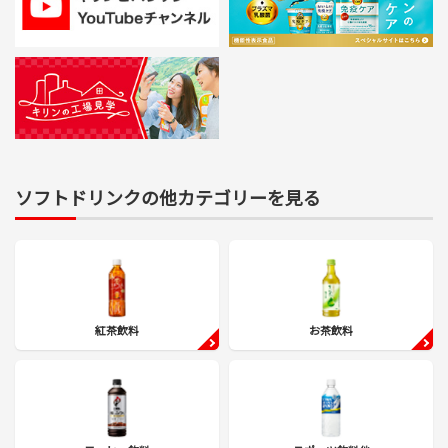
ソフトドリンクの他カテゴリーを見る
紅茶飲料
お茶飲料