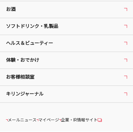
お酒
ソフトドリンク・乳製品
ヘルス＆ビューティー
体験・おでかけ
お客様相談室
キリンジャーナル
メールニュース
マイページ
企業・IR情報サイト