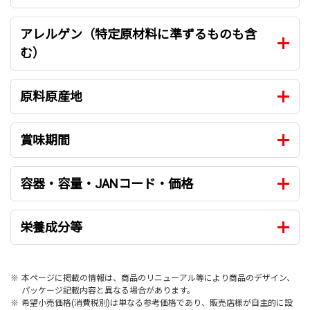
アレルゲン（特定原材料に準ずるものも含
む）
原料原産地
賞味期間
容器・容量・JANコード・価格
栄養成分等
※
本ページに掲載の情報は、商品のリニューアル等により商品のデザイン、
パッケージ記載内容と異なる場合があります。
※
希望小売価格(消費税別)は単なる参考価格であり、販売店様が自主的に設