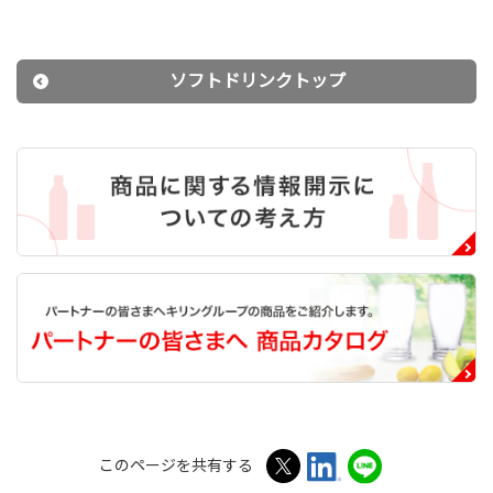
ソフトドリンクトップ
このページを共有する