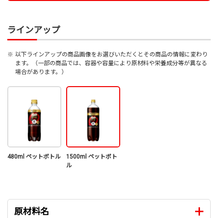
ラインアップ
※
以下ラインアップの商品画像をお選びいただくとその商品の情報に変わり
ます。（一部の商品では、容器や容量により原材料や栄養成分等が異なる
場合があります。）
480ml ペットボトル
1500ml ペットボト
ル
原材料名