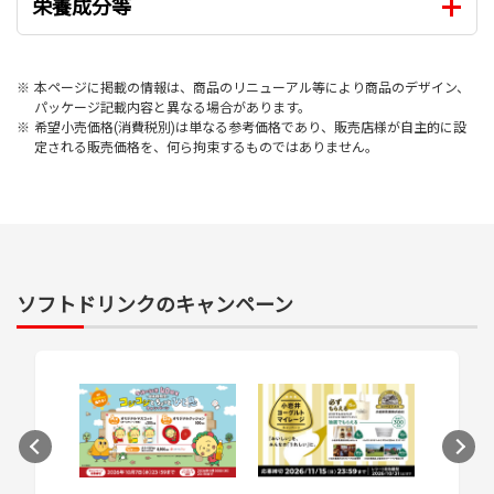
栄養成分等
※
本ページに掲載の情報は、商品のリニューアル等により商品のデザイン、
パッケージ記載内容と異なる場合があります。
※
希望小売価格(消費税別)は単なる参考価格であり、販売店様が自主的に設
定される販売価格を、何ら拘束するものではありません。
ソフトドリンクのキャンペーン
次のスライドへ