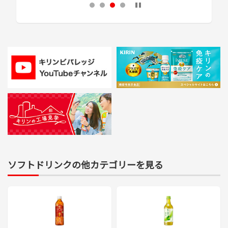
1
2
3
4
ソフトドリンクの他カテゴリーを見る