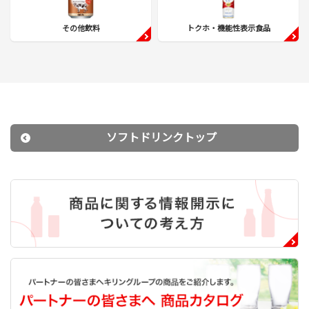
その他飲料
トクホ・機能性表示食品
ソフトドリンクトップ