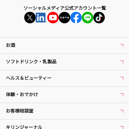
ソーシャルメディア公式アカウント一覧
お酒
ソフトドリンク・乳製品
ヘルス＆ビューティー
体験・おでかけ
お客様相談室
キリンジャーナル