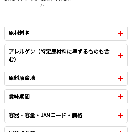
ル
原材料名
アレルゲン（特定原材料に準ずるものも含
む）
原料原産地
賞味期間
容器・容量・JANコード・価格