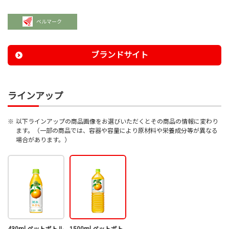
ベルマーク
ブランドサイト
ラインアップ
※
以下ラインアップの商品画像をお選びいただくとその商品の情報に変わり
ます。（一部の商品では、容器や容量により原材料や栄養成分等が異なる
場合があります。）
430ml ペットボトル
1500ml ペットボト