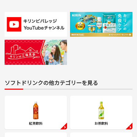
ソフトドリンクの他カテゴリーを見る
紅茶飲料
お茶飲料