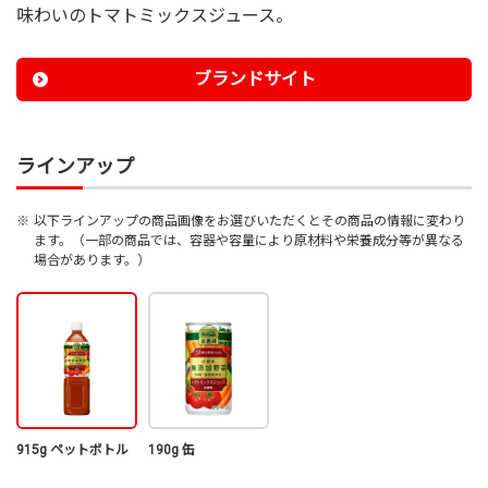
味わいのトマトミックスジュース。
ブランドサイト
ラインアップ
※
以下ラインアップの商品画像をお選びいただくとその商品の情報に変わり
ます。（一部の商品では、容器や容量により原材料や栄養成分等が異なる
場合があります。）
915g ペットボトル
190g 缶