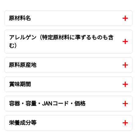
原材料名
アレルゲン（特定原材料に準ずるものも含
む）
原料原産地
賞味期間
容器・容量・JANコード・価格
栄養成分等