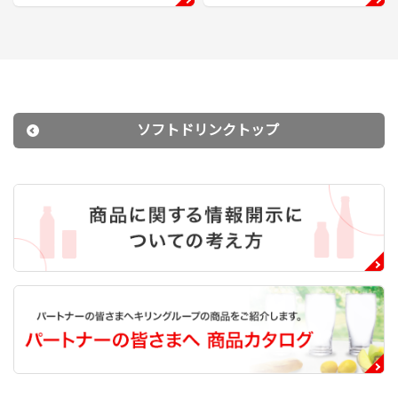
ソフトドリンクトップ