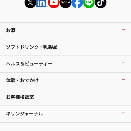
お酒
ソフトドリンク・乳製品
ヘルス＆ビューティー
体験・おでかけ
お客様相談室
キリンジャーナル